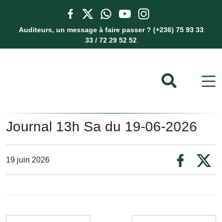
Auditeurs, un message à faire passer ? (+236) 75 93 33
33 / 72 29 52 52
Journal 13h Sa du 19-06-2026
19 juin 2026