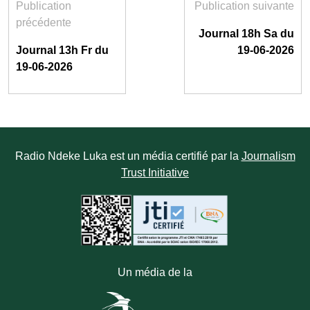
Publication
Publication suivante
précédente
Journal 18h Sa du
Journal 13h Fr du
19-06-2026
19-06-2026
Radio Ndeke Luka est un média certifié par la
Journalism
Trust Initiative
Un média de la