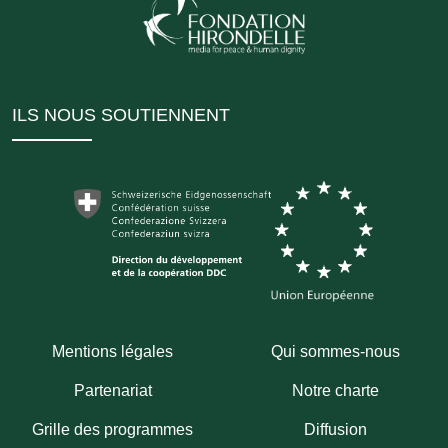
ILS NOUS SOUTIENNENT
Mentions légales
Qui sommes-nous
Partenariat
Notre charte
Grille des programmes
Diffusion