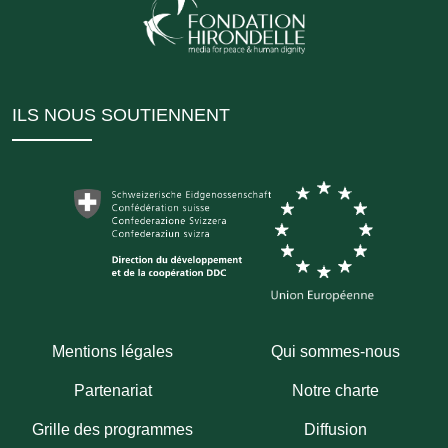
ILS NOUS SOUTIENNENT
Mentions légales
Qui sommes-nous
Partenariat
Notre charte
Grille des programmes
Diffusion