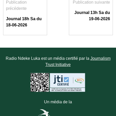
Publication
Publication suivante
précédente
Journal 13h Sa du
Journal 18h Sa du
19-06-2026
18-06-2026
Radio Ndeke Luka est un média certifié par la
Journalism
Trust Initiative
Un média de la