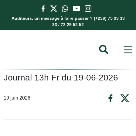
Auditeurs, un message à faire passer ? (+236) 75 93 33
33 / 72 29 52 52
Journal 13h Fr du 19-06-2026
19 juin 2026