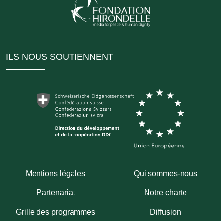
ILS NOUS SOUTIENNENT
Mentions légales
Qui sommes-nous
Partenariat
Notre charte
Grille des programmes
Diffusion