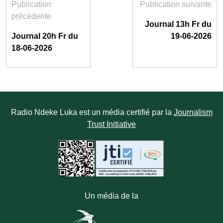
Publication
Publication suivante
précédente
Journal 13h Fr du
Journal 20h Fr du
19-06-2026
18-06-2026
Radio Ndeke Luka est un média certifié par la
Journalism
Trust Initiative
Un média de la