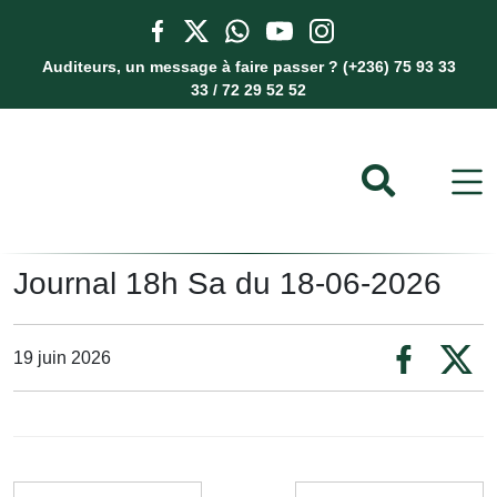
Auditeurs, un message à faire passer ? (+236) 75 93 33
33 / 72 29 52 52
Journal 18h Sa du 18-06-2026
19 juin 2026