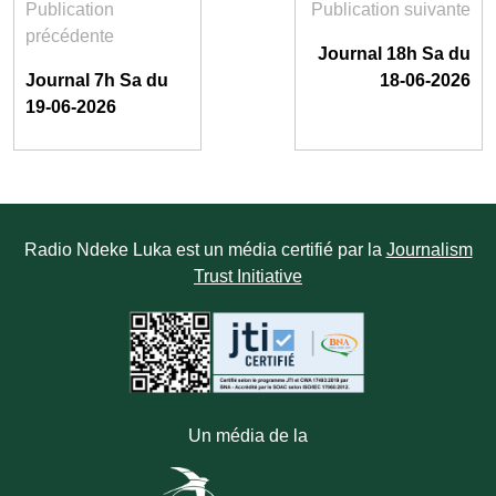
Publication
Publication suivante
précédente
Journal 18h Sa du
Journal 7h Sa du
18-06-2026
19-06-2026
Radio Ndeke Luka est un média certifié par la
Journalism
Trust Initiative
Un média de la