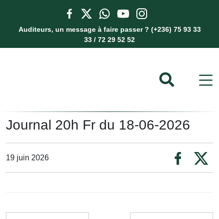
Auditeurs, un message à faire passer ? (+236) 75 93 33
33 / 72 29 52 52
Journal 20h Fr du 18-06-2026
19 juin 2026