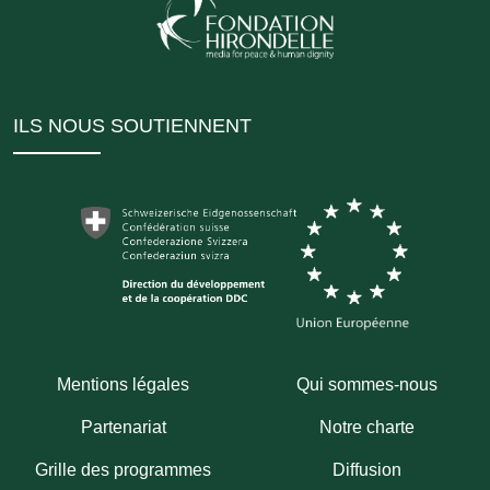
ILS NOUS SOUTIENNENT
Mentions légales
Qui sommes-nous
Partenariat
Notre charte
Grille des programmes
Diffusion