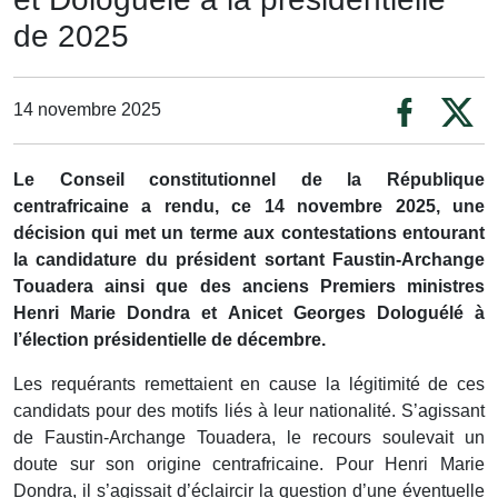
de 2025
14 novembre 2025
Le Conseil constitutionnel de la République
centrafricaine a rendu, ce 14 novembre 2025, une
décision qui met un terme aux contestations entourant
la candidature du président sortant Faustin-Archange
Touadera ainsi que des anciens Premiers ministres
Henri Marie Dondra et Anicet Georges Dologuélé à
l’élection présidentielle de décembre.
Les requérants remettaient en cause la légitimité de ces
candidats pour des motifs liés à leur nationalité. S’agissant
de Faustin-Archange Touadera, le recours soulevait un
doute sur son origine centrafricaine. Pour Henri Marie
Dondra, il s’agissait d’éclaircir la question d’une éventuelle