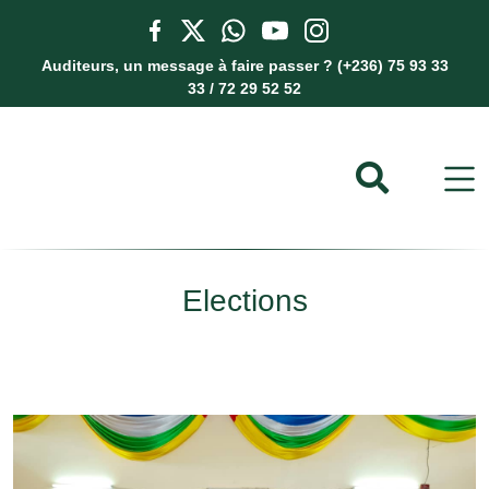
Auditeurs, un message à faire passer ? (+236) 75 93 33
33 / 72 29 52 52
Elections