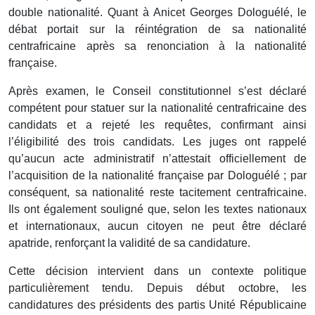
double nationalité. Quant à Anicet Georges Dologuélé, le
débat portait sur la réintégration de sa nationalité
centrafricaine après sa renonciation à la nationalité
française.
Après examen, le Conseil constitutionnel s’est déclaré
compétent pour statuer sur la nationalité centrafricaine des
candidats et a rejeté les requêtes, confirmant ainsi
l’éligibilité des trois candidats. Les juges ont rappelé
qu’aucun acte administratif n’attestait officiellement de
l’acquisition de la nationalité française par Dologuélé ; par
conséquent, sa nationalité reste tacitement centrafricaine.
Ils ont également souligné que, selon les textes nationaux
et internationaux, aucun citoyen ne peut être déclaré
apatride, renforçant la validité de sa candidature.
Cette décision intervient dans un contexte politique
particulièrement tendu. Depuis début octobre, les
candidatures des présidents des partis Unité Républicaine