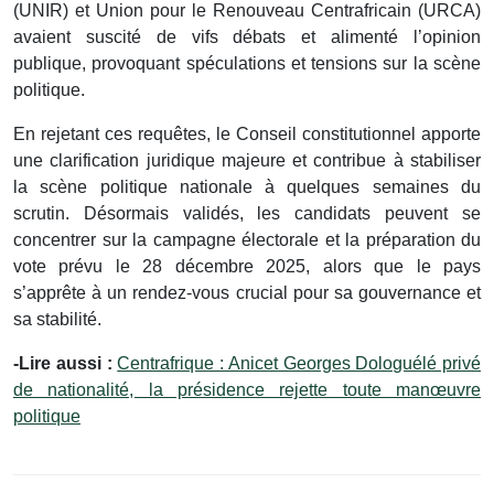
(UNIR) et Union pour le Renouveau Centrafricain (URCA)
avaient suscité de vifs débats et alimenté l’opinion
publique, provoquant spéculations et tensions sur la scène
politique.
En rejetant ces requêtes, le Conseil constitutionnel apporte
une clarification juridique majeure et contribue à stabiliser
la scène politique nationale à quelques semaines du
scrutin. Désormais validés, les candidats peuvent se
concentrer sur la campagne électorale et la préparation du
vote prévu le 28 décembre 2025, alors que le pays
s’apprête à un rendez-vous crucial pour sa gouvernance et
sa stabilité.
-Lire aussi :
Centrafrique : Anicet Georges Dologuélé privé
de nationalité, la présidence rejette toute manœuvre
politique