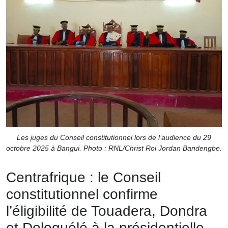
Les juges du Conseil constitutionnel lors de l’audience du 29
octobre 2025 à Bangui. Photo : RNL/Christ Roi Jordan Bandengbe.
Centrafrique : le Conseil
constitutionnel confirme
l’éligibilité de Touadera, Dondra
et Dologuélé à la présidentielle