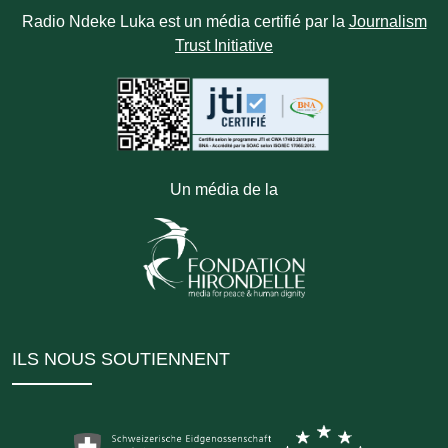
Radio Ndeke Luka est un média certifié par la
Journalism
Trust Initiative
Un média de la
ILS NOUS SOUTIENNENT